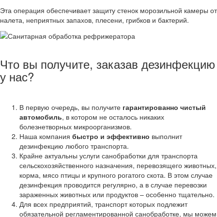
Эта операция обеспечивает защиту стенок морозильной камеры от
налета, неприятных запахов, плесени, грибков и бактерий.
Что вы получите, заказав дезинфекцию
у нас?
В первую очередь, вы получите
гарантированно чистый
автомобиль
, в котором не осталось никаких
болезнетворных микроорганизмов.
Наша компания
быстро и эффективно
выполнит
дезинфекцию любого транспорта.
Крайне актуальны услуги санобработки для транспорта
сельскохозяйственного назначения, перевозящего животных,
корма, мясо птицы и крупного рогатого скота. В этом случае
дезинфекция проводится регулярно, а в случае перевозки
зараженных животных или продуктов – особенно тщательно.
Для всех предприятий, транспорт которых подлежит
обязательной регламентированной санобработке, мы можем