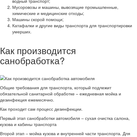
водный транспорт;
Мусоровозы и машины, вывозящие промышленные,
химические и медицинские отходы;
Машины скорой помощи;
Катафалки и другие виды транспорта для транспортировки
умерших.
Как производится
санобработка?
Общие требования для транспорта, который подлежит
обязательной санитарной обработке – ежедневная мойка и
дезинфекция ежемесячно.
Как проходит сам процесс дезинфекции.
Первый этап санобработки автомобиля – сухая очистка салона,
кузова и кабины транспорта
Второй этап – мойка кузова и внутренней части транспорта. Для