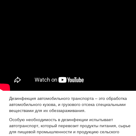
Дезинфекция автомобильного транспорта – это обработка
автомобильного кузова, и грузового отсека специальными
веществами для их обеззараживания.
Особую необходимость в дезинфекции испытывает
автотранспорт, который перевозит продукты питания, сырье
для пищевой промышленности и продукцию сельского