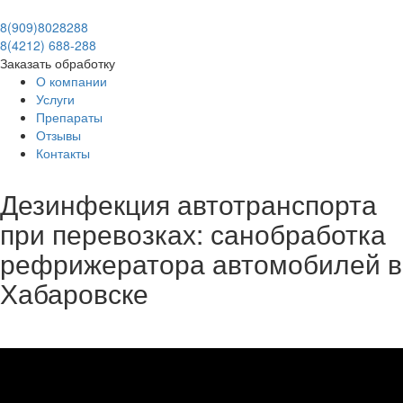
8(909)8028288
8(4212) 688-288
Заказать обработку
О компании
Услуги
Препараты
Отзывы
Контакты
Дезинфекция автотранспорта
при перевозках: санобработка
рефрижератора автомобилей в
Хабаровске