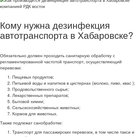
Кому нужна дезинфекция
автотранспорта в Хабаровске?
Обязательно должен проходить санитарную обработку с
регламентированной частотой транспорт, осуществляющий
перевозки:
Пищевых продуктов;
Питьевой воды и напитков в цистернах (молоко, пиво, квас );
Продовольственного сырья;
Лекарственных препаратов;
Бытовой химии;
Сельскохозяйственных животных;
Кормов для животных.
Также подлежат санобработке:
Транспорт для пассажирских перевозок, в том числе такси и