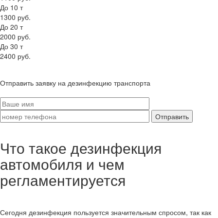
До 10 т
1300 руб.
До 20 т
2000 руб.
До 30 т
2400 руб.
Отправить заявку на дезинфекцию транспорта
Что такое дезинфекция
автомобиля и чем
регламентируется
Сегодня дезинфекция пользуется значительным спросом, так как