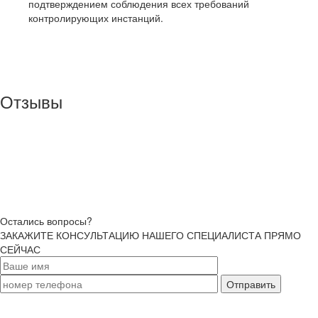
подтверждением соблюдения всех требований
контролирующих инстанций.
Отзывы
Остались вопросы?
ЗАКАЖИТЕ КОНСУЛЬТАЦИЮ НАШЕГО СПЕЦИАЛИСТА ПРЯМО
СЕЙЧАС