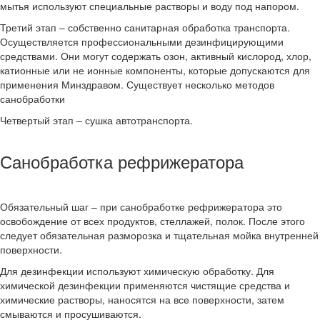
мытья используют специальные растворы и воду под напором.
Третий этап – собственно санитарная обработка транспорта.
Осуществляется профессиональными дезинфицирующими
средствами. Они могут содержать озон, активный кислород, хлор,
катионные или не ионные компоненты, которые допускаются для
применения Минздравом. Существует несколько методов
санобработки
Четвертый этап – сушка автотранспорта.
Санобработка рефрижератора
Обязательный шаг – при санобработке рефрижератора это
освобождение от всех продуктов, стеллажей, полок. После этого
следует обязательная разморозка и тщательная мойка внутренней
поверхности.
Для дезинфекции используют химическую обработку. Для
химической дезинфекции применяются чистящие средства и
химические растворы, наносятся на все поверхности, затем
смываются и просушиваются.