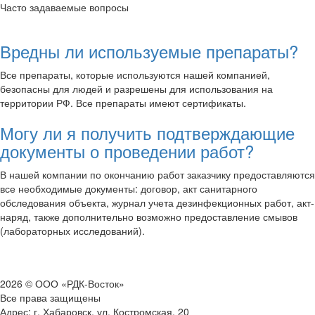
Часто задаваемые вопросы
Вредны ли используемые препараты?
Все препараты, которые используются нашей компанией,
безопасны для людей и разрешены для использования на
территории РФ. Все препараты имеют сертификаты.
Могу ли я получить подтверждающие
документы о проведении работ?
В нашей компании по окончанию работ заказчику предоставляются
все необходимые документы: договор, акт санитарного
обследования объекта, журнал учета дезинфекционных работ, акт-
наряд, также дополнительно возможно предоставление смывов
(лабораторных исследований).
2026 © ООО «РДК-Восток»
Все права защищены
Адрес: г. Хабаровск, ул. Костромская, 20