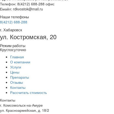
Телефон: 8(4212) 688-288 офис
Емайл: rdkvostok@mail.ru
Наши телефоны
8(4212) 688-288
г. Хабаровск
ул. Костромская, 20
Режим работы
Круглосуточно
Главная
О компании
Услуги
Цены
Препараты
Отзывы
Контакты
Рассчитать стоимость
Контакты
г. Комсомольск-на-Амуре
ул. Красноармейская, д. 18/2