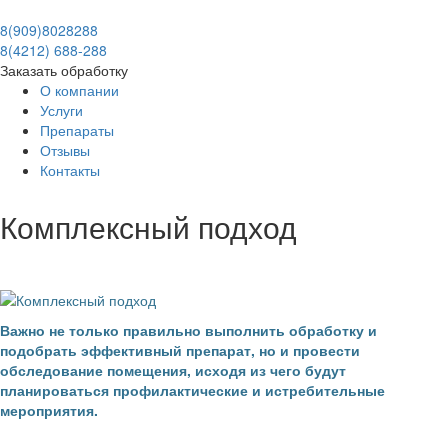
8(909)8028288
8(4212) 688-288
Заказать обработку
О компании
Услуги
Препараты
Отзывы
Контакты
Комплексный подход
Важно не только правильно выполнить обработку и
подобрать эффективный препарат, но и провести
обследование помещения, исходя из чего будут
планироваться профилактические и истребительные
мероприятия.