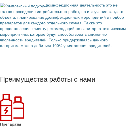
Дезинфекционная деятельность это не
только проведение истребительных работ, но и изучение каждого
объекта, планирование дезинфекционных мероприятий и подбор
препаратов для каждого отдельного случая. Также это
предоставление клиенту рекомендаций по санитарно-техническим
мероприятиям, которые будут способствовать снижению
численности вредителей. Только придерживаясь данного
алгоритма можно добиться 100% уничтожения вредителей.
Преимущества работы с нами
Препараты