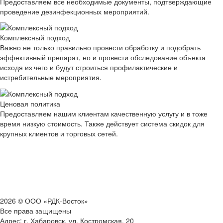
Предоставляем все необходимые документы, подтверждающие
проведение дезинфекционных мероприятий.
Комплексный подход
Важно не только правильно провести обработку и подобрать
эффективный препарат, но и провести обследование объекта
исходя из чего и будут строиться профилактические и
истребительные мероприятия.
Ценовая политика
Предоставляем нашим клиентам качественную услугу и в тоже
время низкую стоимость. Также действует система скидок для
крупных клиентов и торговых сетей.
2026 © ООО «РДК-Восток»
Все права защищены
Адрес: г. Хабаровск, ул. Костромская, 20