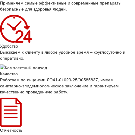
Применяем самые эффективные и современные препараты,
безопасные для здоровья людей.
Удобство
Выезжаем к клиенту в любое удобное время – круглосуточно и
оперативно.
Качество
Работаем по лицензии ЛО41-01023-25/00585837, имеем
санитарно-эпидемиологическое заключение и гарантируем
качественно проведенную работу.
Отчетность