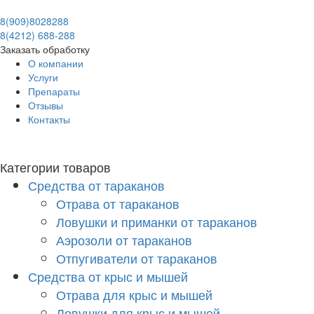
8(909)8028288
8(4212) 688-288
Заказать обработку
О компании
Услуги
Препараты
Отзывы
Контакты
Категории товаров
Средства от тараканов
Отрава от тараканов
Ловушки и приманки от тараканов
Аэрозоли от тараканов
Отпугиватели от тараканов
Средства от крыс и мышей
Отрава для крыс и мышей
Ловушки для крыс и мышей