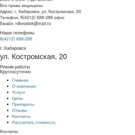
Все права защищены
Адрес: г. Хабаровск, ул. Костромская, 20
Телефон: 8(4212) 688-288 офис
Емайл: rdkvostok@mail.ru
Наши телефоны
8(4212) 688-288
г. Хабаровск
ул. Костромская, 20
Режим работы
Круглосуточно
Главная
О компании
Услуги
Цены
Препараты
Отзывы
Контакты
Рассчитать стоимость
Контакты