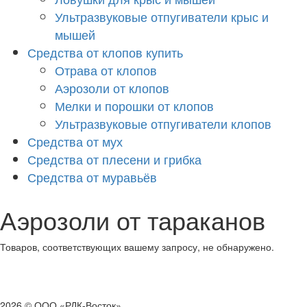
Ультразвуковые отпугиватели крыс и
мышей
Средства от клопов купить
Отрава от клопов
Аэрозоли от клопов
Мелки и порошки от клопов
Ультразвуковые отпугиватели клопов
Средства от мух
Средства от плесени и грибка
Средства от муравьёв
Аэрозоли от тараканов
Товаров, соответствующих вашему запросу, не обнаружено.
2026 © ООО «РДК-Восток»