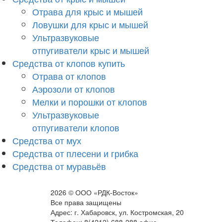
Отрава для крыс и мышей
Ловушки для крыс и мышей
Ультразвуковые
отпугиватели крыс и мышей
Средства от клопов купить
Отрава от клопов
Аэрозоли от клопов
Мелки и порошки от клопов
Ультразвуковые
отпугиватели клопов
Средства от мух
Средства от плесени и грибка
Средства от муравьёв
2026 © ООО «РДК-Восток»
Все права защищены
Адрес: г. Хабаровск, ул. Костромская, 20