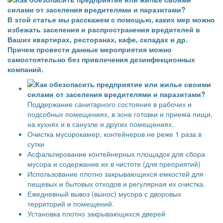
В этой статье мы расскажем с помощью, каких мер можно
избежать заселения и распространения вредителей в
Ваших квартирах, ресторанах, кафе, складах и др.
Причем провести данные мероприятия можно
самостоятельно без привлечения дезинфекционных
компаний.
Поддержание санитарного состояния в рабочих и
подсобных помещениях, в зоне готовки и приема пищи,
на кухнях и в санузле и других помещениях.
Очистка мусорокамер, контейнеров не реже 1 раза в
сутки
Асфальтирование контейнерных площадок для сбора
мусора и содержание их в чистоте (для преприятий)
Использование плотно закрывающихся емкостей для
пищевых и бытовых отходов и регулярная их очистка.
Ежедневный вывоз (вынос) мусора с дворовых
территорий и помещений.
Установка плотно закрывающихся дверей