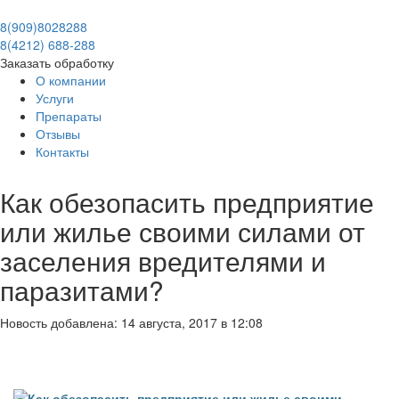
8(909)8028288
8(4212) 688-288
Заказать обработку
О компании
Услуги
Препараты
Отзывы
Контакты
Как обезопасить предприятие
или жилье своими силами от
заселения вредителями и
паразитами?
Новость добавлена: 14 августа, 2017 в 12:08