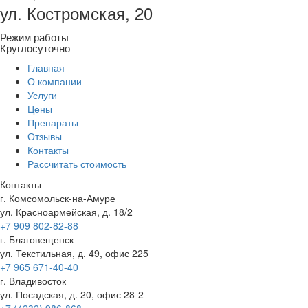
ул. Костромская, 20
Режим работы
Круглосуточно
Главная
О компании
Услуги
Цены
Препараты
Отзывы
Контакты
Рассчитать стоимость
Контакты
г. Комсомольск-на-Амуре
ул. Красноармейская, д. 18/2
+7 909 802-82-88
г. Благовещенск
ул. Текстильная, д. 49, офис 225
+7 965 671-40-40
г. Владивосток
ул. Посадская, д. 20, офис 28-2