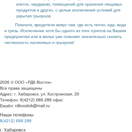
клеток, чердаков), помещений для хранения пищевых
продуктов и других, с целью исключения условий для
укрытия грызунов.
Помните, вредители живут там, где есть тепло, еда, вода
и грязь. Исключение хотя бы одного из этих пунктов на Вашем
предприятии или в жилье уже поможет значительно снизить
численность насекомых и грызунов!
2026 © ООО «РДК-Восток»
Все права защищены
Адрес: г. Хабаровск, ул. Костромская, 20
Телефон: 8(4212) 688-288 офис
Емайл: rdkvostok@mail.ru
Наши телефоны
8(4212) 688-288
г. Хабаровск