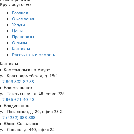
Круглосуточно
Главная
О компании
Услуги
Цены
Препараты
Отзывы
Контакты
Рассчитать стоимость
Контакты
г. Комсомольск-на-Амуре
ул. Красноармейская, д. 18/2
+7 909 802-82-88
г. Благовещенск
ул. Текстильная, д. 49, офис 225
+7 965 671-40-40
г. Владивосток
ул. Посадская, д. 20, офис 28-2
+7 (4232) 986-868
г. Южно-Сахалинск
ул. Ленина, д. 440, офис 22