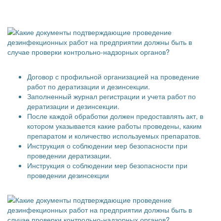
Договор с профильной организацией на проведение
работ по дератизации и дезинсекции.
Заполненный журнал регистрации и учета работ по
дератизации и дезинсекции.
После каждой обработки должен предоставлять акт, в
котором указывается какие работы проведены, каким
препаратом и количество используемых препаратов.
Инструкция о соблюдении мер безопасности при
проведении дератизации.
Инструкция о соблюдении мер безопасности при
проведении дезинсекции