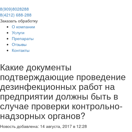
8(909)8028288
8(4212) 688-288
Заказать обработку
О компании
Услуги
Препараты
Отзывы
Контакты
Какие документы
подтверждающие проведение
дезинфекционных работ на
предприятии должны быть в
случае проверки контрольно-
надзорных органов?
Новость добавлена: 14 августа, 2017 в 12:28