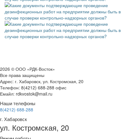
2026 © ООО «РДК-Восток»
Все права защищены
Адрес: г. Хабаровск, ул. Костромская, 20
Телефон: 8(4212) 688-288 офис
Емайл: rdkvostok@mail.ru
Наши телефоны
8(4212) 688-288
г. Хабаровск
ул. Костромская, 20
Режим работы