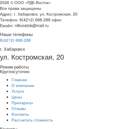
2026 © ООО «РДК-Восток»
Все права защищены
Адрес: г. Хабаровск, ул. Костромская, 20
Телефон: 8(4212) 688-288 офис
Емайл: rdkvostok@mail.ru
Наши телефоны
8(4212) 688-288
г. Хабаровск
ул. Костромская, 20
Режим работы
Круглосуточно
Главная
О компании
Услуги
Цены
Препараты
Отзывы
Контакты
Рассчитать стоимость
Контакты