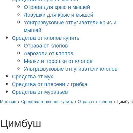
Отрава для крыс и мышей
Ловушки для крыс и мышей
Ультразвуковые отпугиватели крыс и
мышей
Средства от клопов купить
Отрава от клопов
Аэрозоли от клопов
Мелки и порошки от клопов
Ультразвуковые отпугиватели клопов
Средства от мух
Средства от плесени и грибка
Средства от муравьёв
Магазин
>
Средства от клопов купить
>
Отрава от клопов
> Цимбуш
Цимбуш