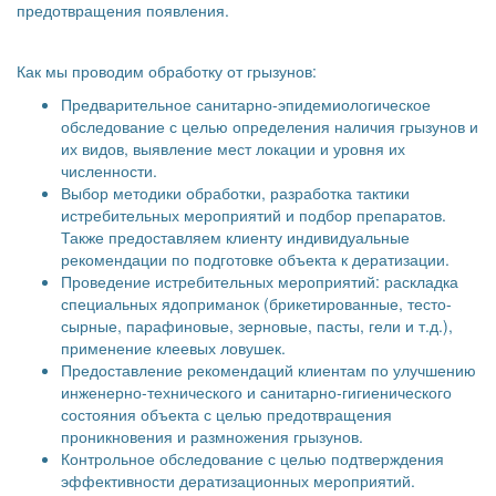
предотвращения появления.
Как мы проводим обработку от грызунов:
Предварительное санитарно-эпидемиологическое
обследование с целью определения наличия грызунов и
их видов, выявление мест локации и уровня их
численности.
Выбор методики обработки, разработка тактики
истребительных мероприятий и подбор препаратов.
Также предоставляем клиенту индивидуальные
рекомендации по подготовке объекта к дератизации.
Проведение истребительных мероприятий: раскладка
специальных ядоприманок (брикетированные, тесто-
сырные, парафиновые, зерновые, пасты, гели и т.д.),
применение клеевых ловушек.
Предоставление рекомендаций клиентам по улучшению
инженерно-технического и санитарно-гигиенического
состояния объекта с целью предотвращения
проникновения и размножения грызунов.
Контрольное обследование с целью подтверждения
эффективности дератизационных мероприятий.