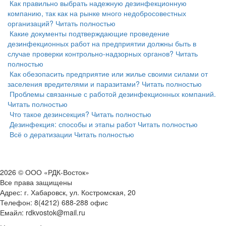
Как правильно выбрать надежную дезинфекционную
компанию, так как на рынке много недобросовестных
организаций?
Читать полностью
Какие документы подтверждающие проведение
дезинфекционных работ на предприятии должны быть в
случае проверки контрольно-надзорных органов?
Читать
полностью
Как обезопасить предприятие или жилье своими силами от
заселения вредителями и паразитами?
Читать полностью
Проблемы связанные с работой дезинфекционных компаний.
Читать полностью
Что такое дезинсекция?
Читать полностью
Дезинфекция: способы и этапы работ
Читать полностью
Всё о дератизации
Читать полностью
2026 © ООО «РДК-Восток»
Все права защищены
Адрес: г. Хабаровск, ул. Костромская, 20
Телефон: 8(4212) 688-288 офис
Емайл: rdkvostok@mail.ru