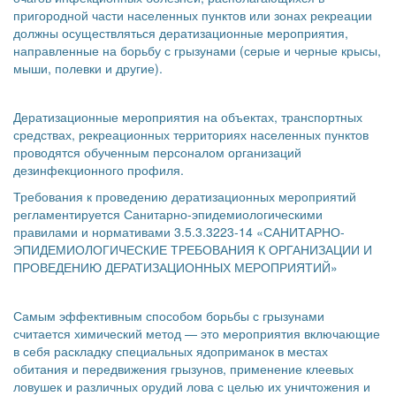
пригородной части населенных пунктов или зонах рекреации
должны осуществляться дератизационные мероприятия,
направленные на борьбу с грызунами (серые и черные крысы,
мыши, полевки и другие).
Дератизационные мероприятия на объектах, транспортных
средствах, рекреационных территориях населенных пунктов
проводятся обученным персоналом организаций
дезинфекционного профиля.
Требования к проведению дератизационных мероприятий
регламентируется Санитарно-эпидемиологическими
правилами и нормативами 3.5.3.3223-14 «САНИТАРНО-
ЭПИДЕМИОЛОГИЧЕСКИЕ ТРЕБОВАНИЯ К ОРГАНИЗАЦИИ И
ПРОВЕДЕНИЮ ДЕРАТИЗАЦИОННЫХ МЕРОПРИЯТИЙ»
Самым эффективным способом борьбы с грызунами
считается химический метод — это мероприятия включающие
в себя раскладку специальных ядоприманок в местах
обитания и передвижения грызунов, применение клеевых
ловушек и различных орудий лова с целью их уничтожения и