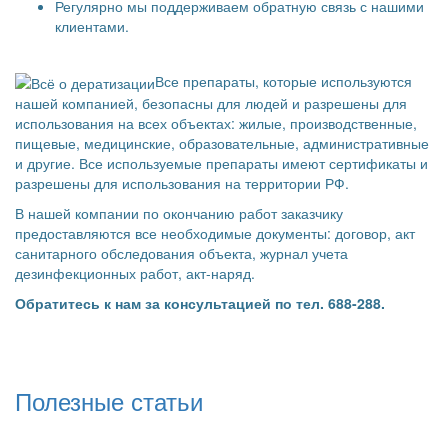
Регулярно мы поддерживаем обратную связь с нашими
клиентами.
Все препараты, которые используются
нашей компанией, безопасны для людей и разрешены для
использования на всех объектах: жилые, производственные,
пищевые, медицинские, образовательные, административные
и другие. Все используемые препараты имеют сертификаты и
разрешены для использования на территории РФ.
В нашей компании по окончанию работ заказчику
предоставляются все необходимые документы: договор, акт
санитарного обследования объекта, журнал учета
дезинфекционных работ, акт-наряд.
Обратитесь к нам за консультацией по тел. 688-288.
Полезные статьи