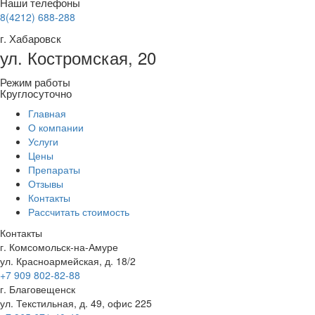
Наши телефоны
8(4212) 688-288
г. Хабаровск
ул. Костромская, 20
Режим работы
Круглосуточно
Главная
О компании
Услуги
Цены
Препараты
Отзывы
Контакты
Рассчитать стоимость
Контакты
г. Комсомольск-на-Амуре
ул. Красноармейская, д. 18/2
+7 909 802-82-88
г. Благовещенск
ул. Текстильная, д. 49, офис 225