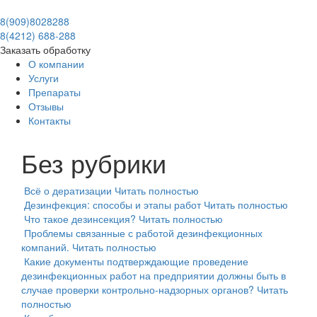
8(909)8028288
8(4212) 688-288
Заказать обработку
О компании
Услуги
Препараты
Отзывы
Контакты
Без рубрики
Всё о дератизации
Читать полностью
Дезинфекция: способы и этапы работ
Читать полностью
Что такое дезинсекция?
Читать полностью
Проблемы связанные с работой дезинфекционных
компаний.
Читать полностью
Какие документы подтверждающие проведение
дезинфекционных работ на предприятии должны быть в
случае проверки контрольно-надзорных органов?
Читать
полностью