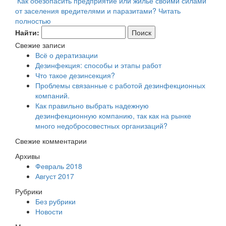
Как обезопасить предприятие или жилье своими силами
от заселения вредителями и паразитами?
Читать
полностью
Найти:
Свежие записи
Всё о дератизации
Дезинфекция: способы и этапы работ
Что такое дезинсекция?
Проблемы связанные с работой дезинфекционных
компаний.
Как правильно выбрать надежную
дезинфекционную компанию, так как на рынке
много недобросовестных организаций?
Свежие комментарии
Архивы
Февраль 2018
Август 2017
Рубрики
Без рубрики
Новости