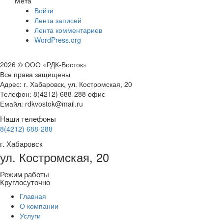
Мета
Войти
Лента записей
Лента комментариев
WordPress.org
2026 © ООО «РДК-Восток»
Все права защищены
Адрес: г. Хабаровск, ул. Костромская, 20
Телефон: 8(4212) 688-288 офис
Емайл: rdkvostok@mail.ru
Наши телефоны
8(4212) 688-288
г. Хабаровск
ул. Костромская, 20
Режим работы
Круглосуточно
Главная
О компании
Услуги