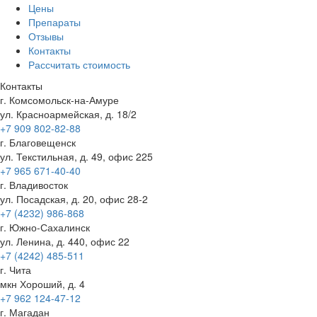
Цены
Препараты
Отзывы
Контакты
Рассчитать стоимость
Контакты
г. Комсомольск-на-Амуре
ул. Красноармейская, д. 18/2
+7 909 802-82-88
г. Благовещенск
ул. Текстильная, д. 49, офис 225
+7 965 671-40-40
г. Владивосток
ул. Посадская, д. 20, офис 28-2
+7 (4232) 986-868
г. Южно-Сахалинск
ул. Ленина, д. 440, офис 22
+7 (4242) 485-511
г. Чита
мкн Хороший, д. 4
+7 962 124-47-12
г. Магадан